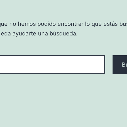
que no hemos podido encontrar lo que estás bu
ueda ayudarte una búsqueda.