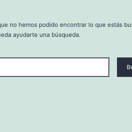
que no hemos podido encontrar lo que estás bu
ueda ayudarte una búsqueda.