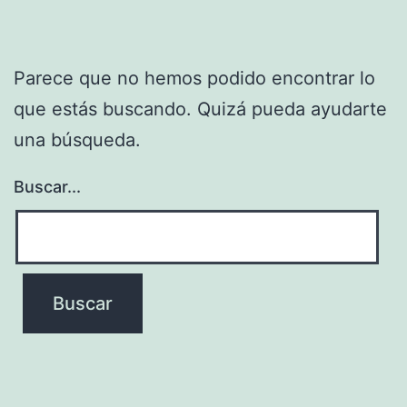
Parece que no hemos podido encontrar lo
que estás buscando. Quizá pueda ayudarte
una búsqueda.
Buscar...