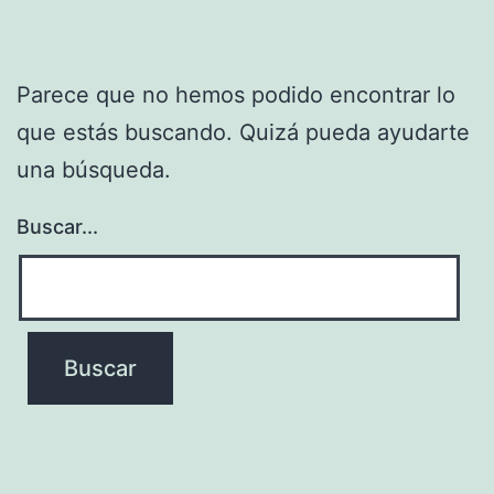
Parece que no hemos podido encontrar lo
que estás buscando. Quizá pueda ayudarte
una búsqueda.
Buscar...