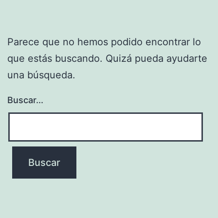
Parece que no hemos podido encontrar lo
que estás buscando. Quizá pueda ayudarte
una búsqueda.
Buscar...