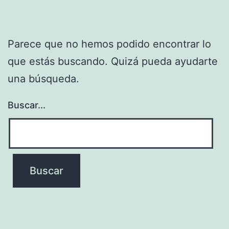
Parece que no hemos podido encontrar lo
que estás buscando. Quizá pueda ayudarte
una búsqueda.
Buscar...