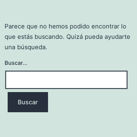
Parece que no hemos podido encontrar lo
que estás buscando. Quizá pueda ayudarte
una búsqueda.
Buscar...