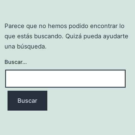
Parece que no hemos podido encontrar lo
que estás buscando. Quizá pueda ayudarte
una búsqueda.
Buscar...