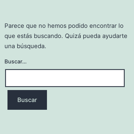
Parece que no hemos podido encontrar lo
que estás buscando. Quizá pueda ayudarte
una búsqueda.
Buscar...