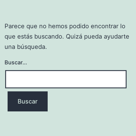
Parece que no hemos podido encontrar lo
que estás buscando. Quizá pueda ayudarte
una búsqueda.
Buscar...