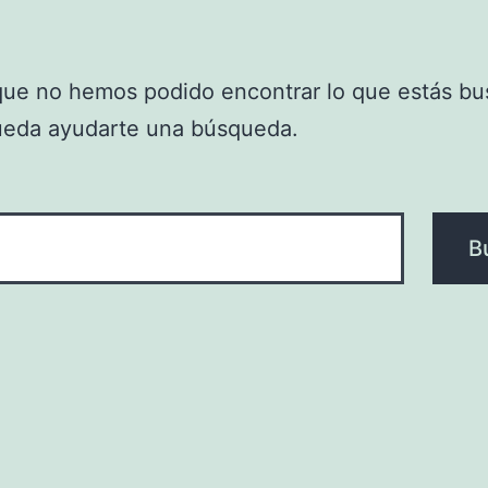
que no hemos podido encontrar lo que estás bu
ueda ayudarte una búsqueda.