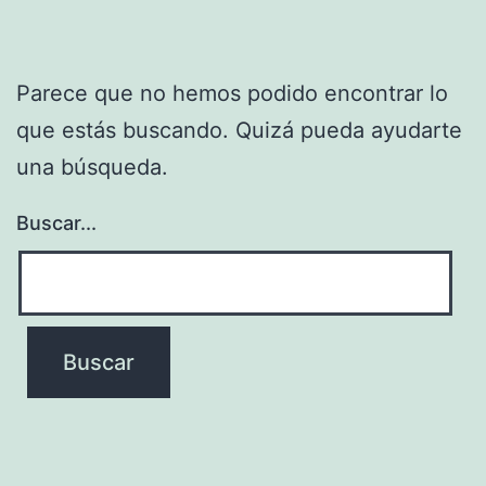
Parece que no hemos podido encontrar lo
que estás buscando. Quizá pueda ayudarte
una búsqueda.
Buscar...