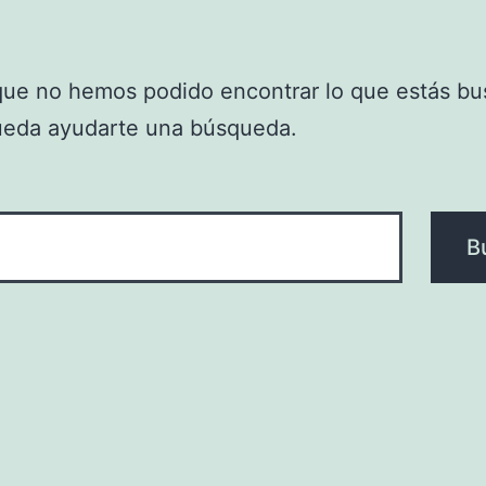
que no hemos podido encontrar lo que estás bu
ueda ayudarte una búsqueda.