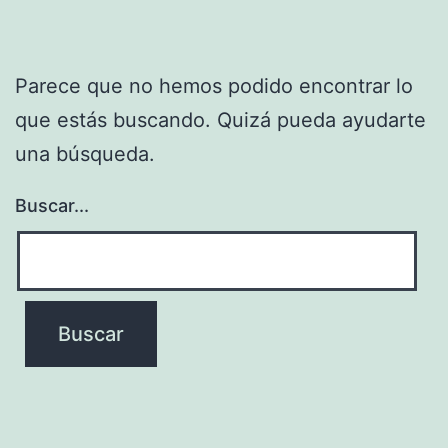
Parece que no hemos podido encontrar lo
que estás buscando. Quizá pueda ayudarte
una búsqueda.
Buscar...