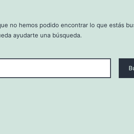
que no hemos podido encontrar lo que estás bu
ueda ayudarte una búsqueda.