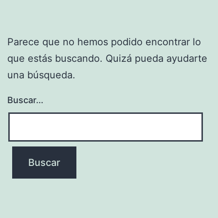
Parece que no hemos podido encontrar lo
que estás buscando. Quizá pueda ayudarte
una búsqueda.
Buscar...