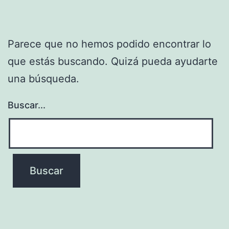
Parece que no hemos podido encontrar lo
que estás buscando. Quizá pueda ayudarte
una búsqueda.
Buscar...