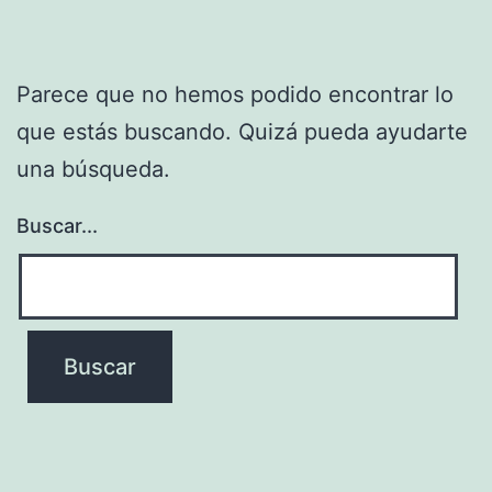
Parece que no hemos podido encontrar lo
que estás buscando. Quizá pueda ayudarte
una búsqueda.
Buscar...