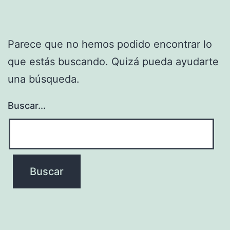
Parece que no hemos podido encontrar lo
que estás buscando. Quizá pueda ayudarte
una búsqueda.
Buscar...