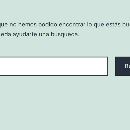
que no hemos podido encontrar lo que estás bu
ueda ayudarte una búsqueda.