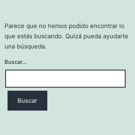
Parece que no hemos podido encontrar lo
que estás buscando. Quizá pueda ayudarte
una búsqueda.
Buscar...