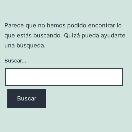
Parece que no hemos podido encontrar lo
que estás buscando. Quizá pueda ayudarte
una búsqueda.
Buscar...