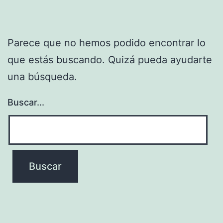
Parece que no hemos podido encontrar lo
que estás buscando. Quizá pueda ayudarte
una búsqueda.
Buscar...