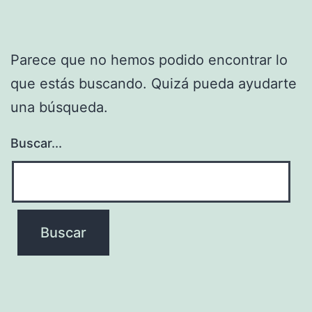
Parece que no hemos podido encontrar lo
que estás buscando. Quizá pueda ayudarte
una búsqueda.
Buscar...