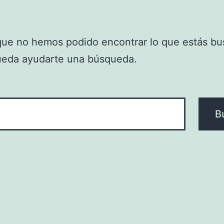
que no hemos podido encontrar lo que estás bu
ueda ayudarte una búsqueda.