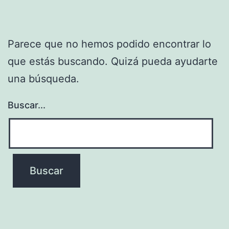
Parece que no hemos podido encontrar lo
que estás buscando. Quizá pueda ayudarte
una búsqueda.
Buscar...