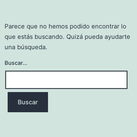
Parece que no hemos podido encontrar lo
que estás buscando. Quizá pueda ayudarte
una búsqueda.
Buscar...