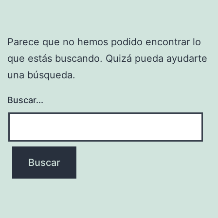
Parece que no hemos podido encontrar lo
que estás buscando. Quizá pueda ayudarte
una búsqueda.
Buscar...