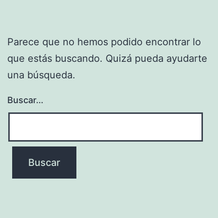
Parece que no hemos podido encontrar lo
que estás buscando. Quizá pueda ayudarte
una búsqueda.
Buscar...