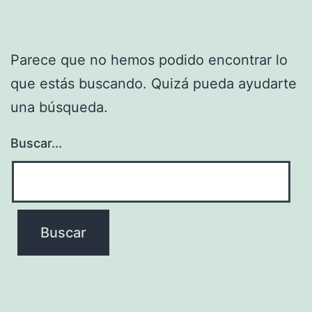
Parece que no hemos podido encontrar lo
que estás buscando. Quizá pueda ayudarte
una búsqueda.
Buscar...