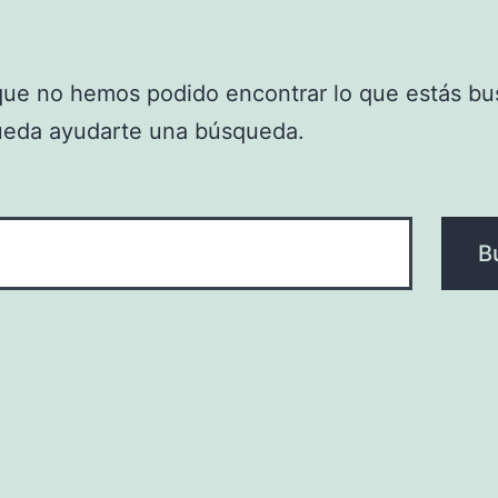
que no hemos podido encontrar lo que estás bu
ueda ayudarte una búsqueda.