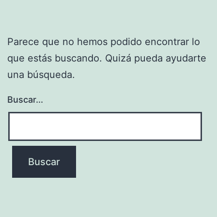
Parece que no hemos podido encontrar lo
que estás buscando. Quizá pueda ayudarte
una búsqueda.
Buscar...