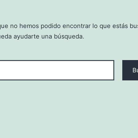
que no hemos podido encontrar lo que estás bu
ueda ayudarte una búsqueda.