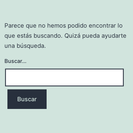
Parece que no hemos podido encontrar lo
que estás buscando. Quizá pueda ayudarte
una búsqueda.
Buscar...