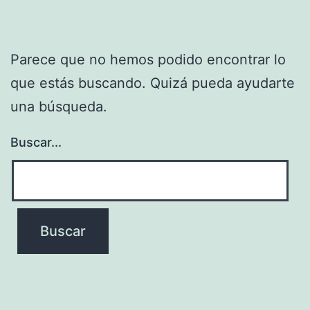
Parece que no hemos podido encontrar lo
que estás buscando. Quizá pueda ayudarte
una búsqueda.
Buscar...