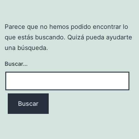
Parece que no hemos podido encontrar lo
que estás buscando. Quizá pueda ayudarte
una búsqueda.
Buscar...