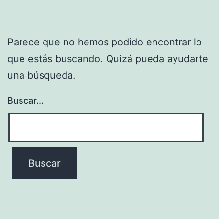
Parece que no hemos podido encontrar lo
que estás buscando. Quizá pueda ayudarte
una búsqueda.
Buscar...