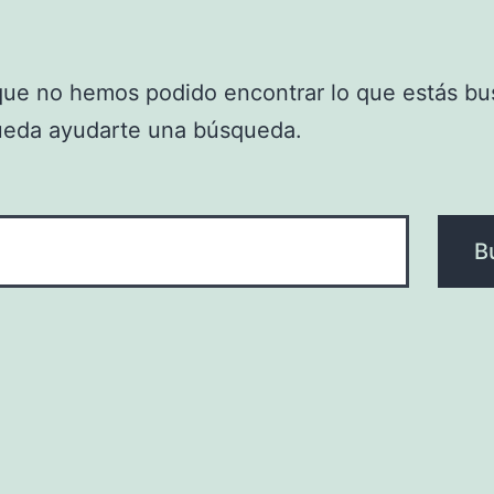
que no hemos podido encontrar lo que estás bu
ueda ayudarte una búsqueda.