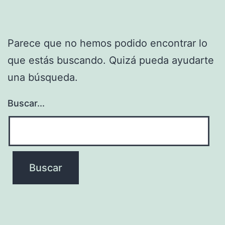
Parece que no hemos podido encontrar lo
que estás buscando. Quizá pueda ayudarte
una búsqueda.
Buscar...