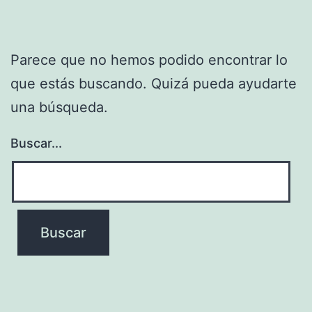
Parece que no hemos podido encontrar lo
que estás buscando. Quizá pueda ayudarte
una búsqueda.
Buscar...