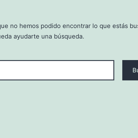
que no hemos podido encontrar lo que estás bu
ueda ayudarte una búsqueda.