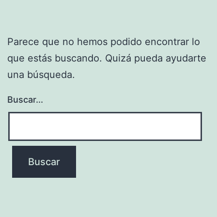
Parece que no hemos podido encontrar lo
que estás buscando. Quizá pueda ayudarte
una búsqueda.
Buscar...