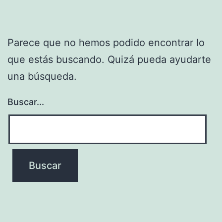
Parece que no hemos podido encontrar lo
que estás buscando. Quizá pueda ayudarte
una búsqueda.
Buscar...