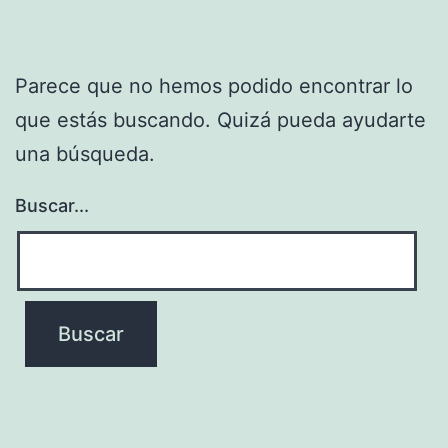
Parece que no hemos podido encontrar lo
que estás buscando. Quizá pueda ayudarte
una búsqueda.
Buscar...