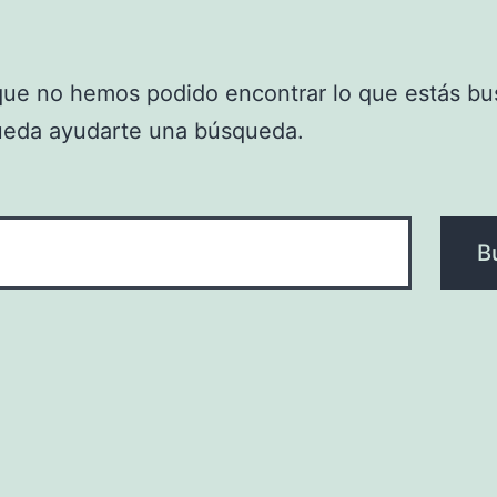
que no hemos podido encontrar lo que estás bu
ueda ayudarte una búsqueda.