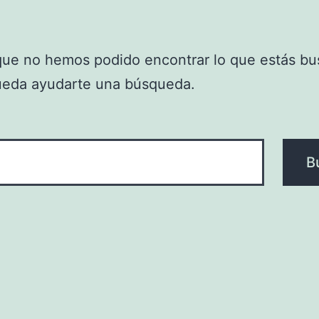
que no hemos podido encontrar lo que estás bu
ueda ayudarte una búsqueda.