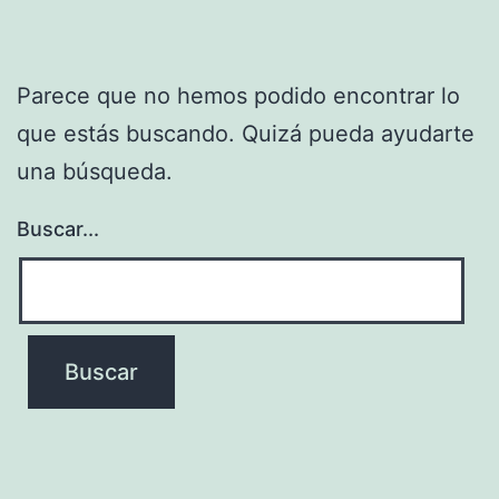
Parece que no hemos podido encontrar lo
que estás buscando. Quizá pueda ayudarte
una búsqueda.
Buscar...