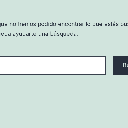
que no hemos podido encontrar lo que estás bu
ueda ayudarte una búsqueda.