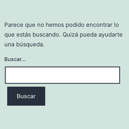
Parece que no hemos podido encontrar lo
que estás buscando. Quizá pueda ayudarte
una búsqueda.
Buscar...