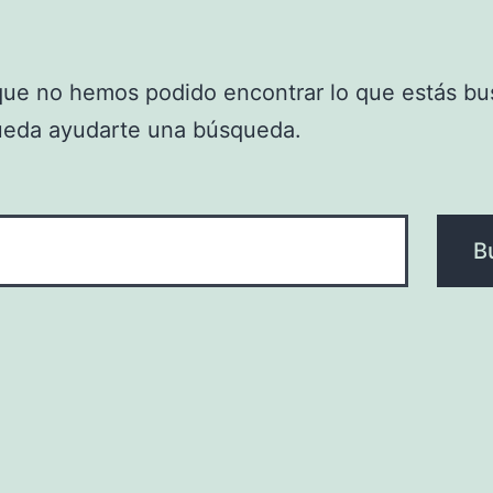
que no hemos podido encontrar lo que estás bu
ueda ayudarte una búsqueda.